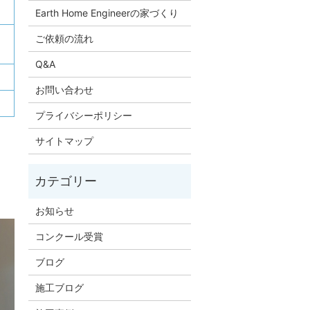
Earth Home Engineerの家づくり
ご依頼の流れ
Q&A
お問い合わせ
プライバシーポリシー
サイトマップ
お知らせ
コンクール受賞
ブログ
施工ブログ