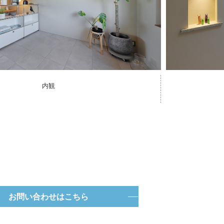
内観
お問い合わせはこちら