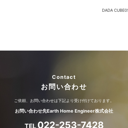
DADA CUBE0
Contact
お問い合わせ
ご依頼、お問い合わせは
下記より受け付けております。
お問い合わせ先
Earth Home Engineer株式会社
022-253-7428
TEL