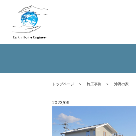
トップページ
施工事例
沖野の家
2023/09