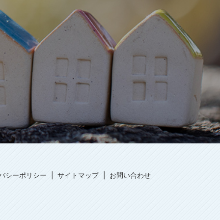
バシーポリシー
サイトマップ
お問い合わせ