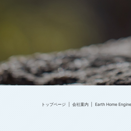
トップページ
会社案内
Earth Home Eng