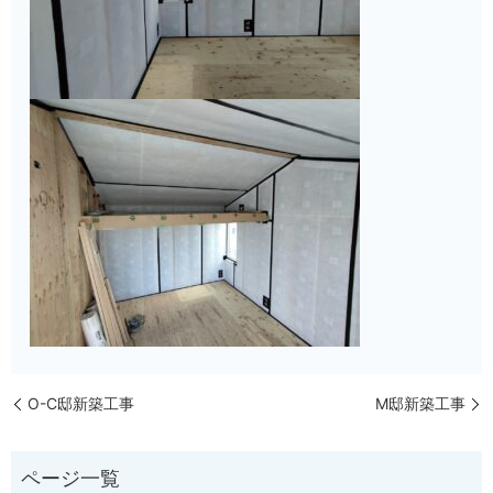
O-C邸新築工事
M邸新築工事