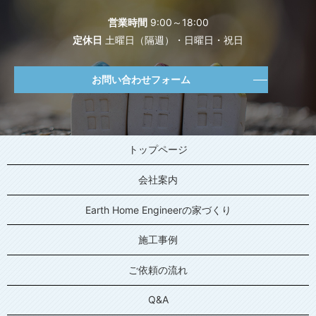
営業時間
9:00～18:00
定休日
土曜日（隔週）・日曜日・祝日
お問い合わせフォーム
トップページ
会社案内
Earth Home Engineerの家づくり
施工事例
ご依頼の流れ
Q&A