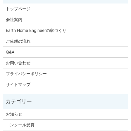
トップページ
会社案内
Earth Home Engineerの家づくり
ご依頼の流れ
Q&A
お問い合わせ
プライバシーポリシー
サイトマップ
お知らせ
コンクール受賞