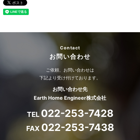
Contact
お問い合わせ
ご依頼、お問い合わせは
下記より受け付けております。
お問い合わせ先
Earth Home Engineer株式会社
022-253-7428
TEL
022-253-7438
FAX