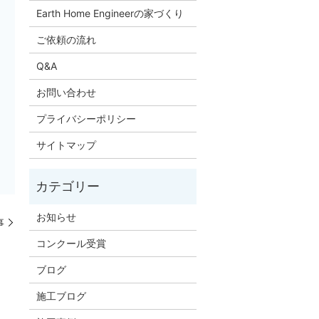
Earth Home Engineerの家づくり
ご依頼の流れ
Q&A
お問い合わせ
プライバシーポリシー
サイトマップ
お知らせ
事
コンクール受賞
ブログ
施工ブログ