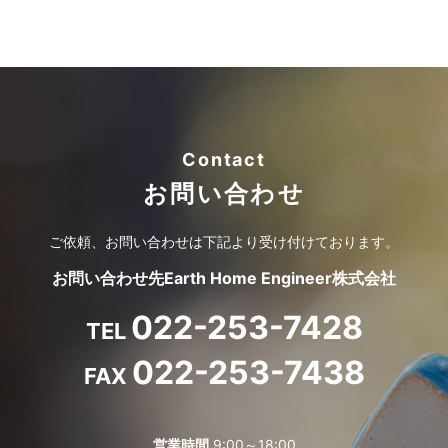
Contact
お問い合わせ
ご依頼、お問い合わせは
下記より受け付けております。
お問い合わせ先
Earth Home Engineer株式会社
022-253-7428
TEL
022-253-7438
FAX
営業時間
9:00～18:00