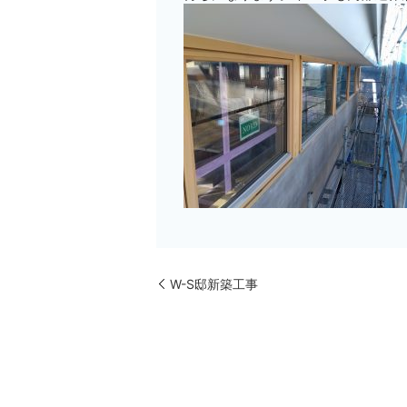
W-S邸新築工事