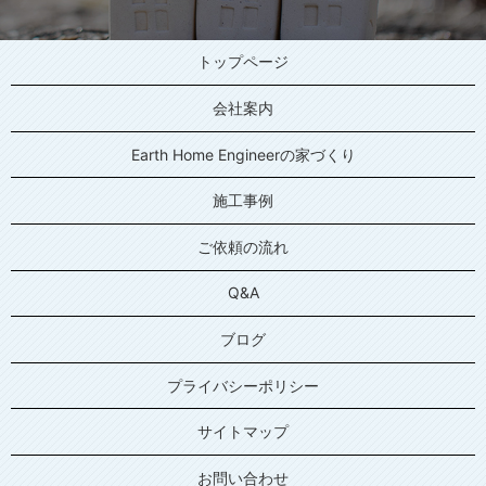
トップページ
会社案内
Earth Home Engineerの家づくり
施工事例
ご依頼の流れ
Q&A
ブログ
プライバシーポリシー
サイトマップ
お問い合わせ