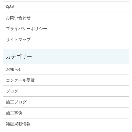
Q&A
お問い合わせ
プライバシーポリシー
サイトマップ
お知らせ
コンクール受賞
ブログ
施工ブログ
施工事例
雑誌掲載情報