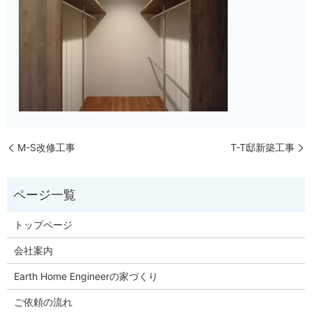
M-S改修工事
T-T邸新築工事
トップページ
会社案内
Earth Home Engineerの家づくり
ご依頼の流れ