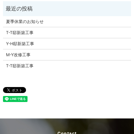
夏季休業のお知らせ
T-T邸新築工事
Y-H邸新築工事
M-Y改修工事
T-T邸新築工事
Contact