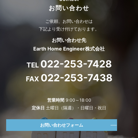
お問い合わせ
ご依頼、お問い合わせは
下記より受け付けております。
お問い合わせ先
Earth Home Engineer株式会社
022-253-7428
TEL
022-253-7438
FAX
営業時間
9:00～18:00
定休日
土曜日（隔週）・日曜日・祝日
お問い合わせフォーム