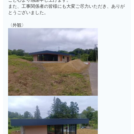
また、工事関係者の皆様にも大変ご尽力いただき、ありが
とうございました。
〈外観〉