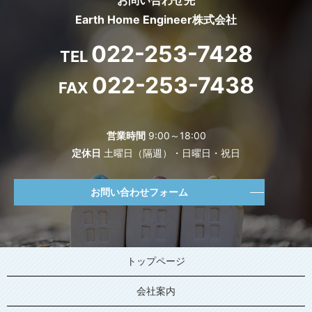
お問い合わせ先
Earth Home Engineer株式会社
022-253-7428
TEL
022-253-7438
FAX
営業時間
9:00～18:00
定休日
土曜日（隔週）・日曜日・祝日
お問い合わせフォーム
トップページ
会社案内