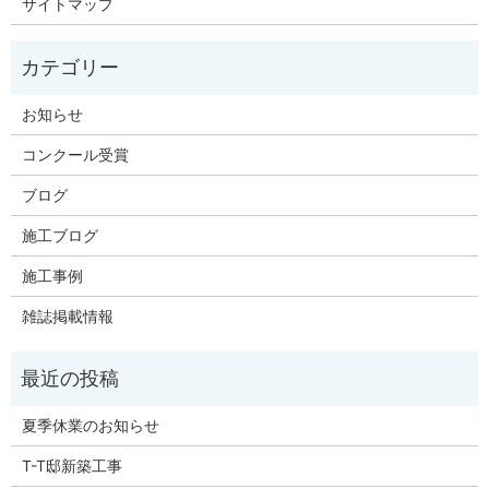
サイトマップ
お知らせ
コンクール受賞
ブログ
施工ブログ
施工事例
雑誌掲載情報
夏季休業のお知らせ
T-T邸新築工事