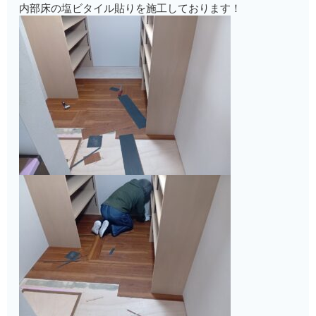
内部床の塩ビタイル貼りを施工しております！