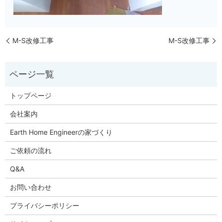
M-S改修工事
M-S改修工事
トップページ
会社案内
Earth Home Engineerの家づくり
ご依頼の流れ
Q&A
お問い合わせ
プライバシーポリシー