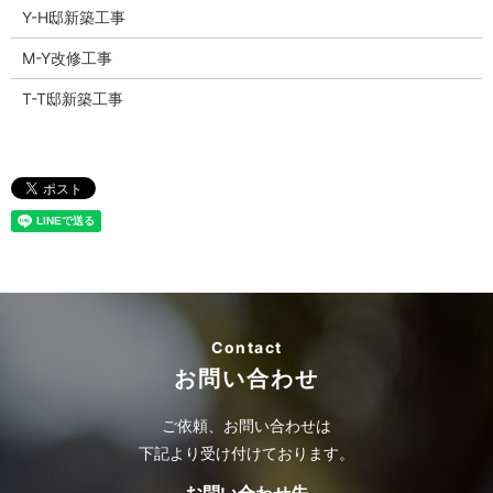
Y-H邸新築工事
M-Y改修工事
T-T邸新築工事
Contact
お問い合わせ
ご依頼、お問い合わせは
下記より受け付けております。