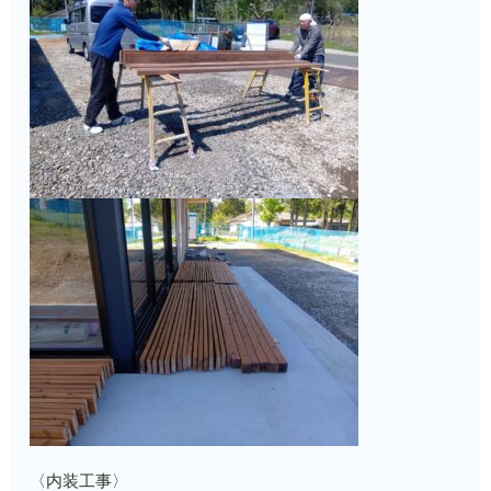
〈内装工事〉