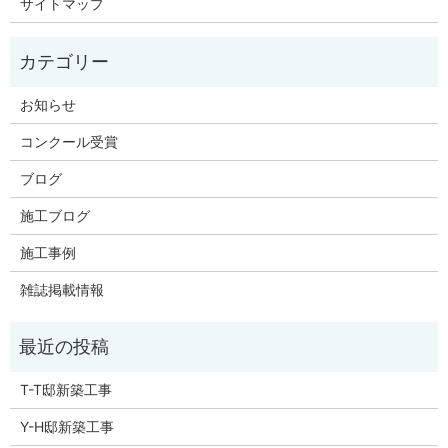
サイトマップ
お知らせ
コンクール受賞
ブログ
施工ブログ
施工事例
雑誌掲載情報
T-T邸新築工事
Y-H邸新築工事