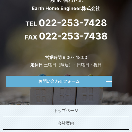
お問い合わせ先
Earth Home Engineer株式会社
022-253-7428
TEL
022-253-7438
FAX
営業時間
9:00～18:00
定休日
土曜日（隔週）・日曜日・祝日
お問い合わせフォーム
トップページ
会社案内