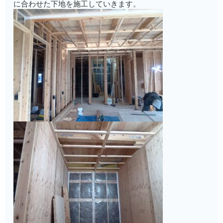
に合わせた下地を施工していきます。