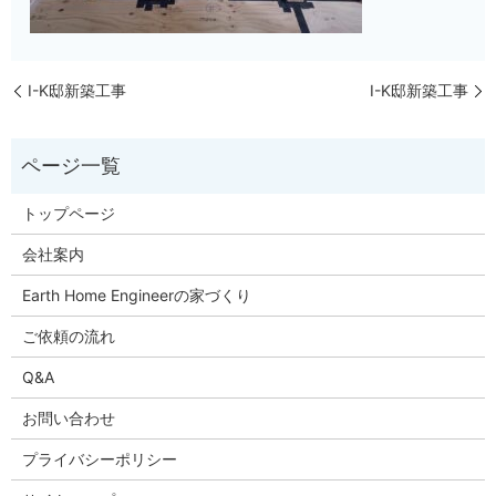
I-K邸新築工事
I-K邸新築工事
トップページ
会社案内
Earth Home Engineerの家づくり
ご依頼の流れ
Q&A
お問い合わせ
プライバシーポリシー