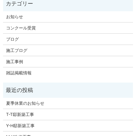
お知らせ
コンクール受賞
ブログ
施工ブログ
施工事例
雑誌掲載情報
夏季休業のお知らせ
T-T邸新築工事
Y-H邸新築工事