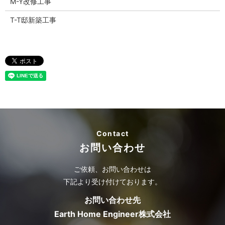
M-Y改修工事
T-T邸新築工事
Contact
お問い合わせ
ご依頼、お問い合わせは
下記より受け付けております。
お問い合わせ先
Earth Home Engineer株式会社