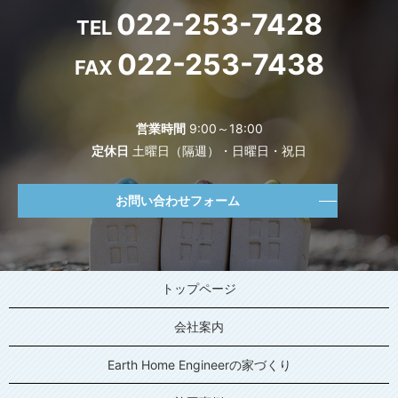
022-253-7428
TEL
022-253-7438
FAX
営業時間
9:00～18:00
定休日
土曜日（隔週）・日曜日・祝日
お問い合わせフォーム
トップページ
会社案内
Earth Home Engineerの家づくり