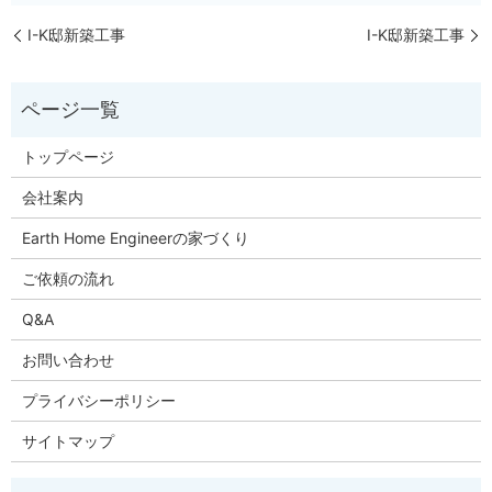
I-K邸新築工事
I-K邸新築工事
トップページ
会社案内
Earth Home Engineerの家づくり
ご依頼の流れ
Q&A
お問い合わせ
プライバシーポリシー
サイトマップ