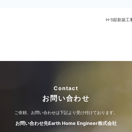
H-S邸新築工
Contact
お問い合わせ
ご依頼、お問い合わせは
下記より受け付けております。
お問い合わせ先
Earth Home Engineer株式会社