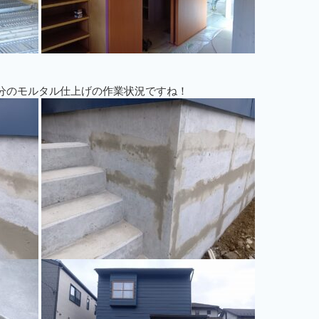
分のモルタル仕上げの作業状況ですね！