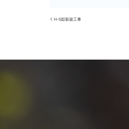
H-S邸新築工事