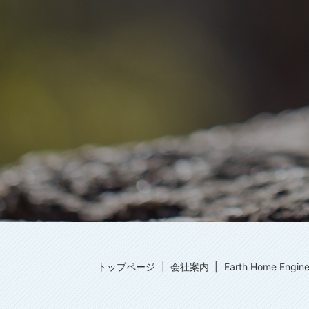
トップページ
会社案内
Earth Home Eng