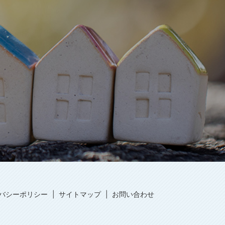
バシーポリシー
サイトマップ
お問い合わせ