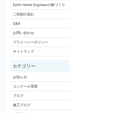
Earth Home Engineerの家づくり
ご依頼の流れ
Q&A
お問い合わせ
プライバシーポリシー
サイトマップ
お知らせ
コンクール受賞
ブログ
施工ブログ