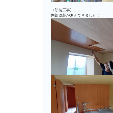
〈塗装工事〉
内部塗装が進んできました！