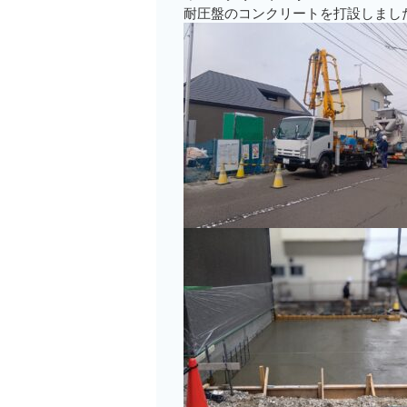
耐圧盤のコンクリートを打設しまし