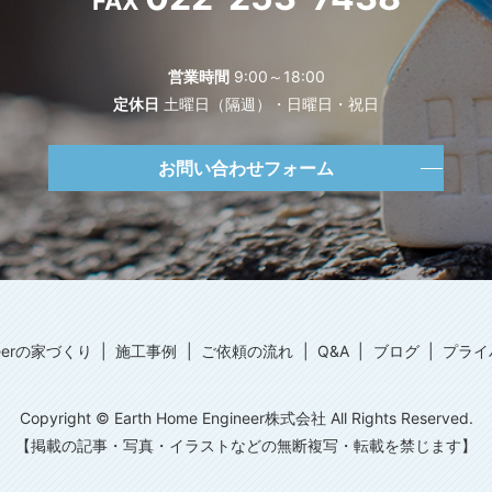
FAX
営業時間
9:00～18:00
定休日
土曜日（隔週）・日曜日・祝日
お問い合わせフォーム
ineerの家づくり
施工事例
ご依頼の流れ
Q&A
ブログ
プライ
Copyright © Earth Home Engineer株式会社 All Rights Reserved.
【掲載の記事・写真・イラストなどの無断複写・転載を禁じます】