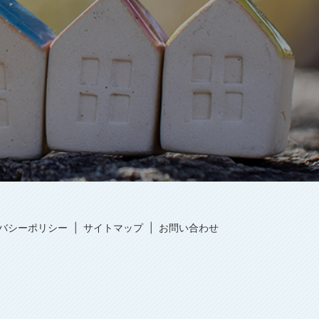
バシーポリシー
サイトマップ
お問い合わせ