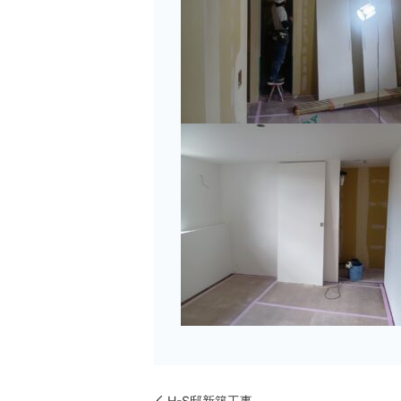
H-S邸新築工事