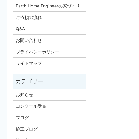
Earth Home Engineerの家づくり
ご依頼の流れ
Q&A
お問い合わせ
プライバシーポリシー
サイトマップ
お知らせ
コンクール受賞
ブログ
施工ブログ