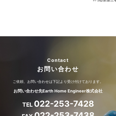
Contact
お問い合わせ
ご依頼、お問い合わせは
下記より受け付けております。
お問い合わせ先
Earth Home Engineer株式会社
022-253-7428
TEL
022-253-7438