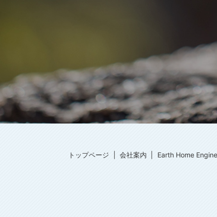
トップページ
会社案内
Earth Home Eng