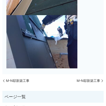
M-N邸新築工事
M-N邸新築工事