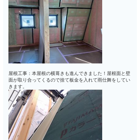
屋根工事：本屋根の横葺きも進んできました！屋根面と壁
面が取り合ってくるので捨て板金を入れて雨仕舞をしてい
きます。