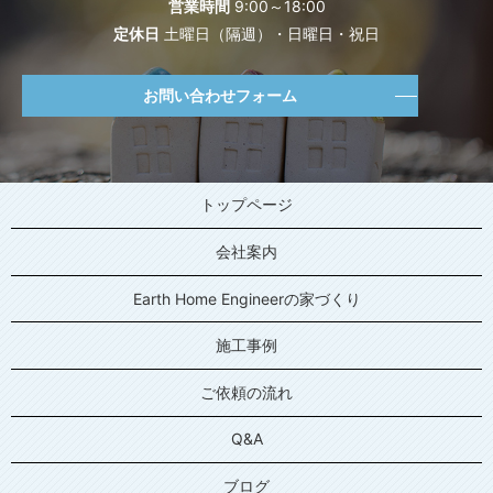
営業時間
9:00～18:00
定休日
土曜日（隔週）・日曜日・祝日
お問い合わせフォーム
トップページ
会社案内
Earth Home Engineerの家づくり
施工事例
ご依頼の流れ
Q&A
ブログ