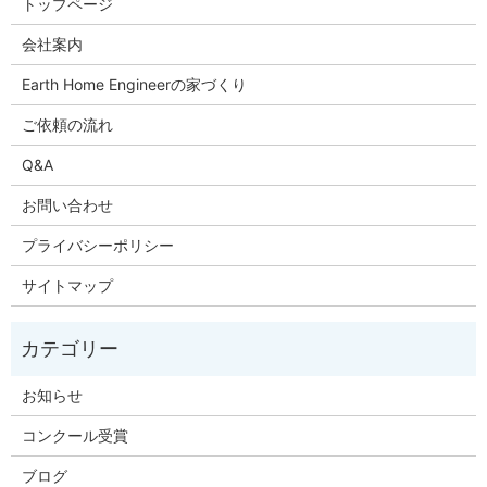
トップページ
会社案内
Earth Home Engineerの家づくり
ご依頼の流れ
Q&A
お問い合わせ
プライバシーポリシー
サイトマップ
お知らせ
コンクール受賞
ブログ