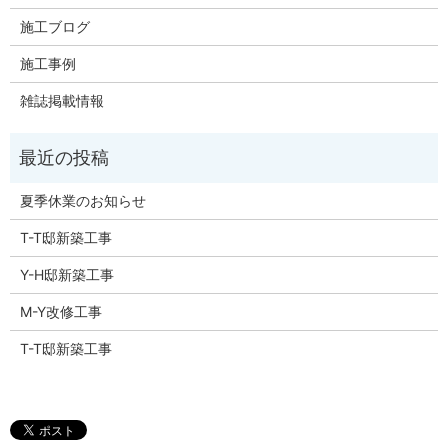
施工ブログ
施工事例
雑誌掲載情報
夏季休業のお知らせ
T-T邸新築工事
Y-H邸新築工事
M-Y改修工事
T-T邸新築工事