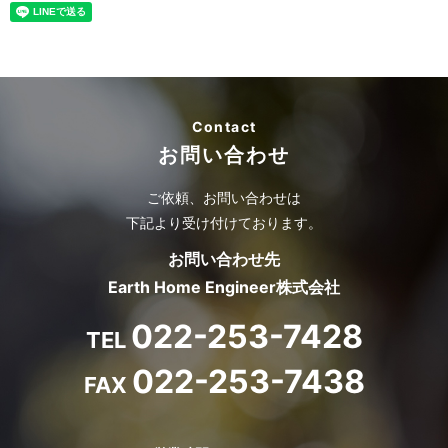
Contact
お問い合わせ
ご依頼、お問い合わせは
下記より受け付けております。
お問い合わせ先
Earth Home Engineer株式会社
022-253-7428
TEL
022-253-7438
FAX