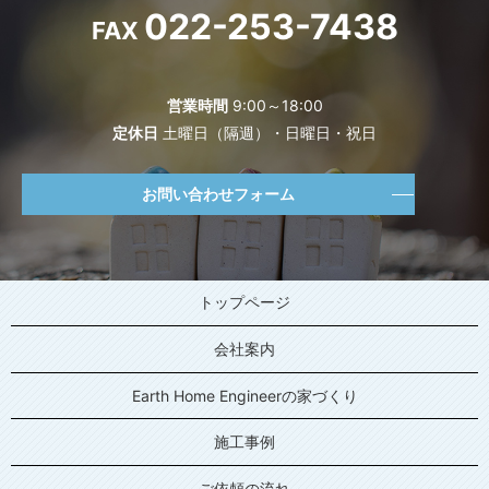
022-253-7438
FAX
営業時間
9:00～18:00
定休日
土曜日（隔週）・日曜日・祝日
お問い合わせフォーム
トップページ
会社案内
Earth Home Engineerの家づくり
施工事例
ご依頼の流れ