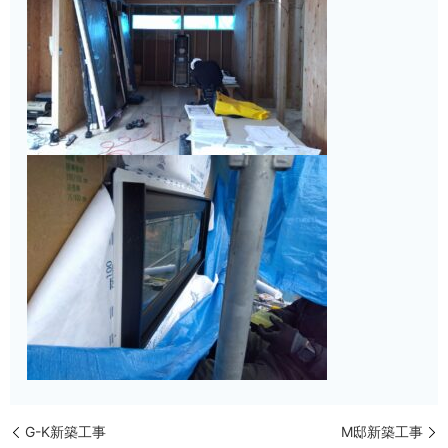
G-K新築工事
M邸新築工事