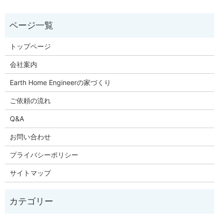
トップページ
会社案内
Earth Home Engineerの家づくり
ご依頼の流れ
Q&A
お問い合わせ
プライバシーポリシー
サイトマップ