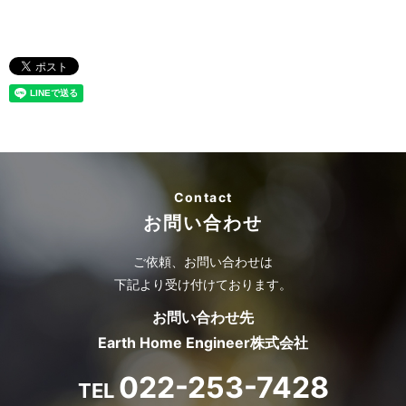
Contact
お問い合わせ
ご依頼、お問い合わせは
下記より受け付けております。
お問い合わせ先
Earth Home Engineer株式会社
022-253-7428
TEL