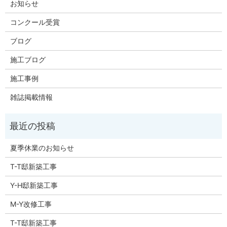
お知らせ
コンクール受賞
ブログ
施工ブログ
施工事例
雑誌掲載情報
夏季休業のお知らせ
T-T邸新築工事
Y-H邸新築工事
M-Y改修工事
T-T邸新築工事