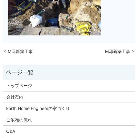
M邸新築工事
M邸新築工事
トップページ
会社案内
Earth Home Engineerの家づくり
ご依頼の流れ
Q&A