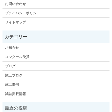
お問い合わせ
プライバシーポリシー
サイトマップ
お知らせ
コンクール受賞
ブログ
施工ブログ
施工事例
雑誌掲載情報