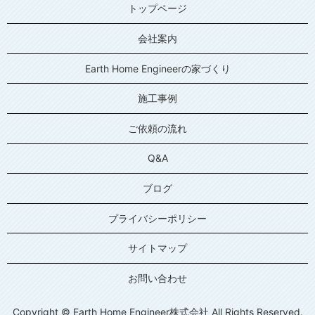
トップページ
会社案内
Earth Home Engineerの家づくり
施工事例
ご依頼の流れ
Q&A
ブログ
プライバシーポリシー
サイトマップ
お問い合わせ
Copyright © Earth Home Engineer株式会社 All Rights Reserved.