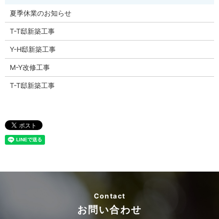
夏季休業のお知らせ
T-T邸新築工事
Y-H邸新築工事
M-Y改修工事
T-T邸新築工事
Contact
お問い合わせ