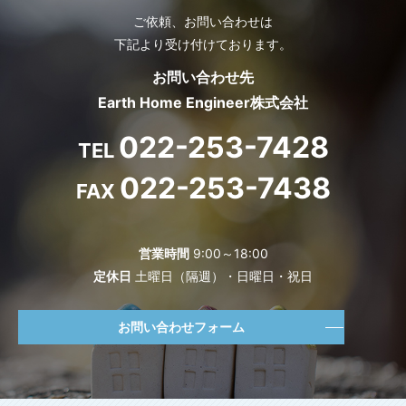
ご依頼、お問い合わせは
下記より受け付けております。
お問い合わせ先
Earth Home Engineer株式会社
022-253-7428
TEL
022-253-7438
FAX
営業時間
9:00～18:00
定休日
土曜日（隔週）・日曜日・祝日
お問い合わせフォーム