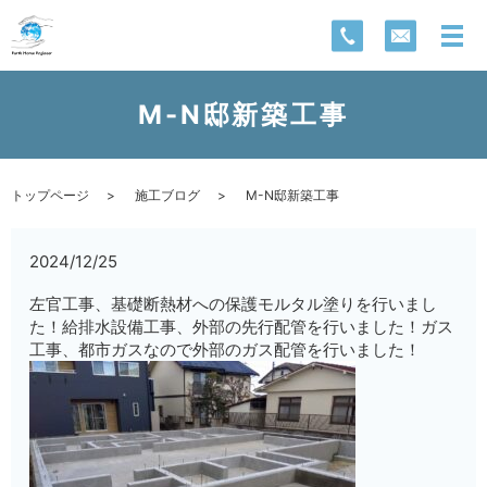
M-N邸新築工事
トップページ
施工ブログ
M-N邸新築工事
2024/12/25
左官工事、基礎断熱材への保護モルタル塗りを行いまし
た！給排水設備工事、外部の先行配管を行いました！ガス
工事、都市ガスなので外部のガス配管を行いました！