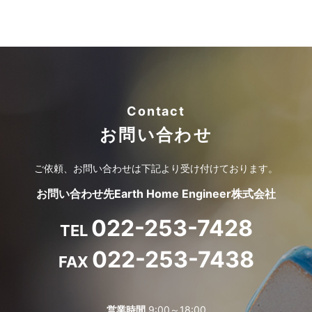
Contact
お問い合わせ
ご依頼、お問い合わせは
下記より受け付けております。
お問い合わせ先
Earth Home Engineer株式会社
022-253-7428
TEL
022-253-7438
FAX
営業時間
9:00～18:00