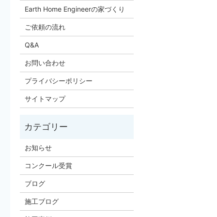
Earth Home Engineerの家づくり
ご依頼の流れ
Q&A
お問い合わせ
プライバシーポリシー
サイトマップ
お知らせ
コンクール受賞
ブログ
施工ブログ