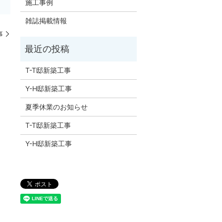
施工事例
雑誌掲載情報
事
T-T邸新築工事
Y-H邸新築工事
夏季休業のお知らせ
T-T邸新築工事
Y-H邸新築工事