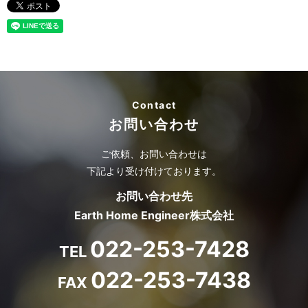
Contact
お問い合わせ
ご依頼、お問い合わせは
下記より受け付けております。
お問い合わせ先
Earth Home Engineer株式会社
022-253-7428
TEL
022-253-7438
FAX