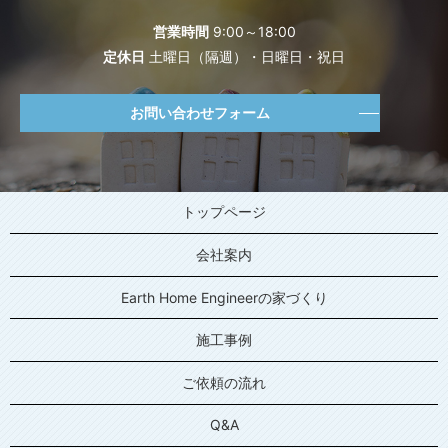
営業時間
9:00～18:00
定休日
土曜日（隔週）・日曜日・祝日
お問い合わせフォーム
トップページ
会社案内
Earth Home Engineerの家づくり
施工事例
ご依頼の流れ
Q&A