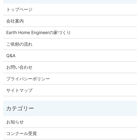
トップページ
会社案内
Earth Home Engineerの家づくり
ご依頼の流れ
Q&A
お問い合わせ
プライバシーポリシー
サイトマップ
お知らせ
コンクール受賞