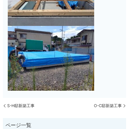
S-H邸新築工事
O-C邸新築工事