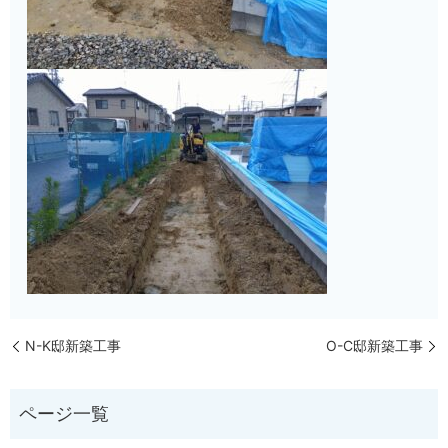
N-K邸新築工事
O-C邸新築工事