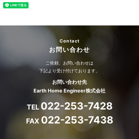
Contact
お問い合わせ
ご依頼、お問い合わせは
下記より受け付けております。
お問い合わせ先
Earth Home Engineer株式会社
022-253-7428
TEL
022-253-7438
FAX