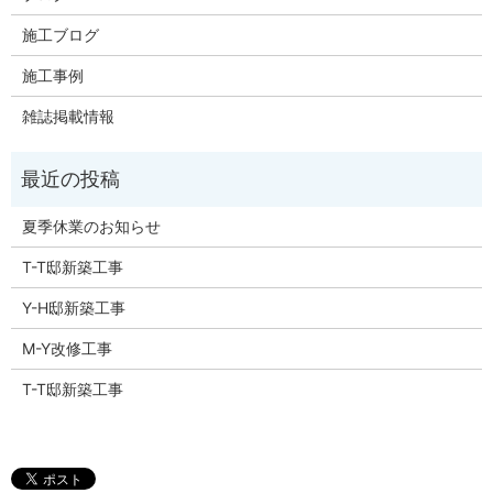
施工ブログ
施工事例
雑誌掲載情報
夏季休業のお知らせ
T-T邸新築工事
Y-H邸新築工事
M-Y改修工事
T-T邸新築工事