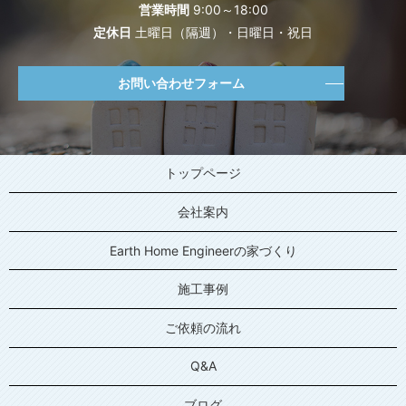
営業時間
9:00～18:00
定休日
土曜日（隔週）・日曜日・祝日
お問い合わせフォーム
トップページ
会社案内
Earth Home Engineerの家づくり
施工事例
ご依頼の流れ
Q&A
ブログ