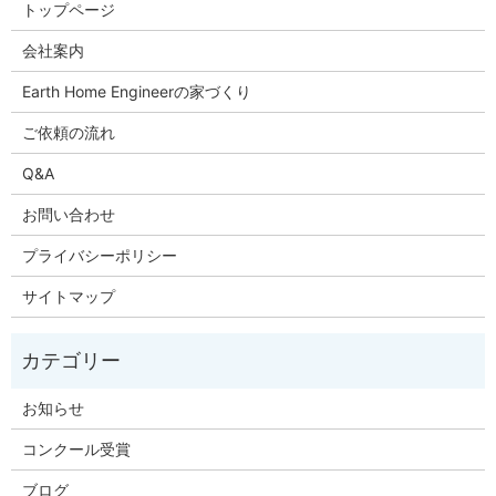
トップページ
会社案内
Earth Home Engineerの家づくり
ご依頼の流れ
Q&A
お問い合わせ
プライバシーポリシー
サイトマップ
お知らせ
コンクール受賞
ブログ