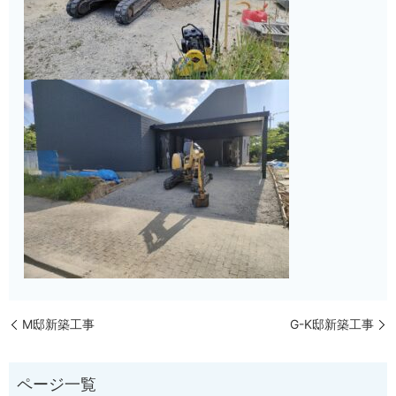
M邸新築工事
G-K邸新築工事