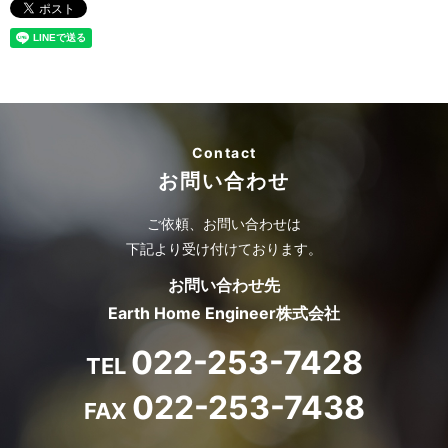
Contact
お問い合わせ
ご依頼、お問い合わせは
下記より受け付けております。
お問い合わせ先
Earth Home Engineer株式会社
022-253-7428
TEL
022-253-7438
FAX