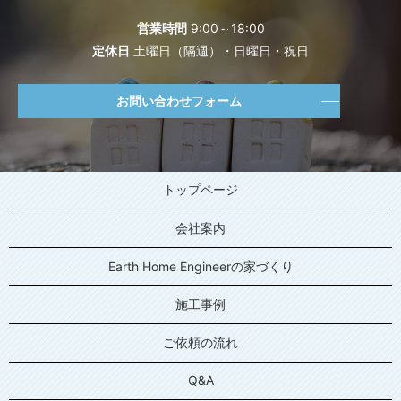
営業時間
9:00～18:00
定休日
土曜日（隔週）・日曜日・祝日
お問い合わせフォーム
トップページ
会社案内
Earth Home Engineerの家づくり
施工事例
ご依頼の流れ
Q&A