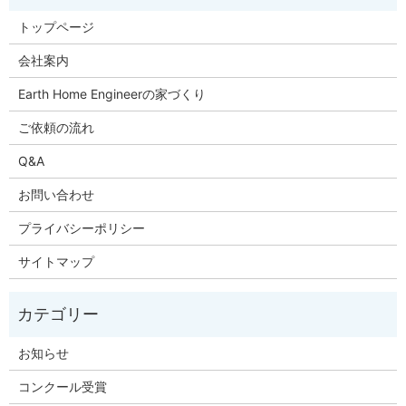
トップページ
会社案内
Earth Home Engineerの家づくり
ご依頼の流れ
Q&A
お問い合わせ
プライバシーポリシー
サイトマップ
お知らせ
コンクール受賞