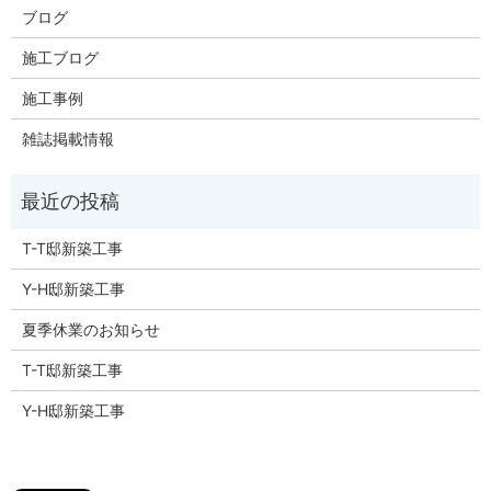
ブログ
施工ブログ
施工事例
雑誌掲載情報
T-T邸新築工事
Y-H邸新築工事
夏季休業のお知らせ
T-T邸新築工事
Y-H邸新築工事